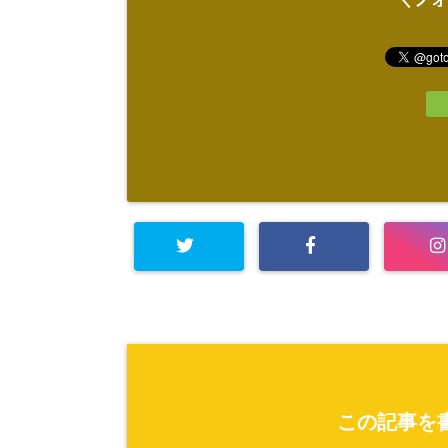
この記事を書