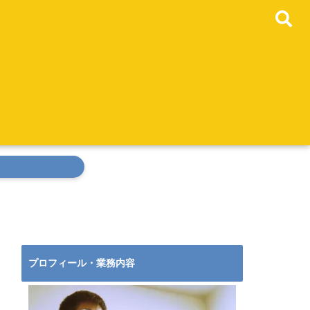
プロフィール・業務内容