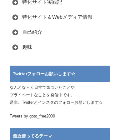
特化サイト実践記
特化サイト＆Webメディア情報
自己紹介
趣味
Twitterフォローお願いします☆
なんとな～く日常で気づいたことや
プライベートなことを発信中です。
是非、Twitterとインスタのフォローお願いします☆
Tweets by goto_free2000
最近使ってるテーマ