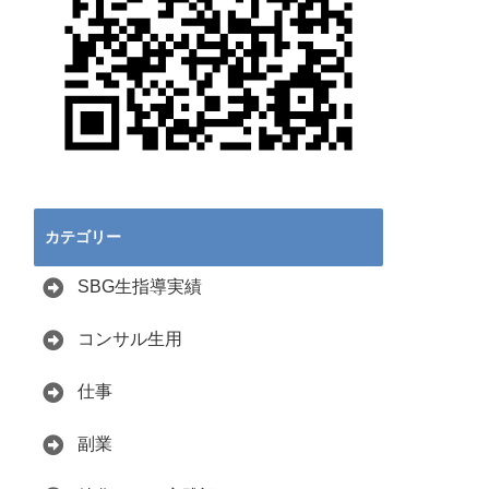
カテゴリー
SBG生指導実績
コンサル生用
仕事
副業