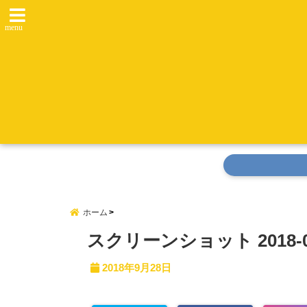
menu
ホーム
スクリーンショット 2018-09-
2018年9月28日