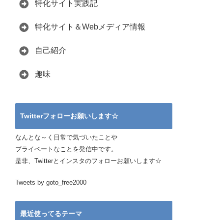
特化サイト実践記
特化サイト＆Webメディア情報
自己紹介
趣味
Twitterフォローお願いします☆
なんとな～く日常で気づいたことや
プライベートなことを発信中です。
是非、Twitterとインスタのフォローお願いします☆
Tweets by goto_free2000
最近使ってるテーマ