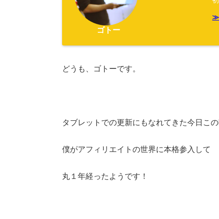
ゴトー
どうも、ゴトーです。
タブレットでの更新にもなれてきた今日この
僕がアフィリエイトの世界に本格参入して
丸１年経ったようです！