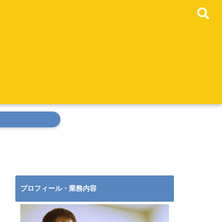
プロフィール・業務内容