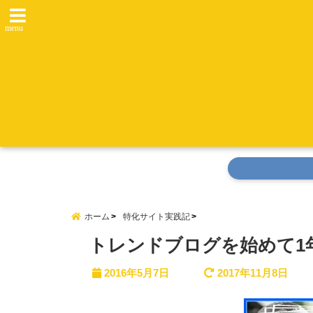
menu
ホーム
特化サイト実践記
トレンドブログを始めて1
2016年5月7日
2017年11月8日