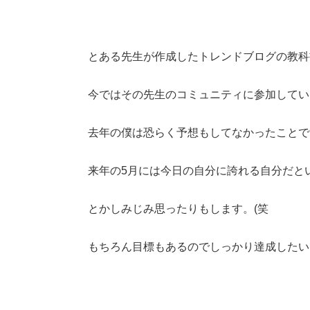
とある先生が作成したトレンドブログの教科
今ではその先生のコミュニティに参加してい
去年の僕は恐らく予想もしてなかったことで
来年の5月には今日の自分に誇れる自分だと
とかしみじみ思ったりもします。(笑
もちろん目標もあるのでしっかり達成したい