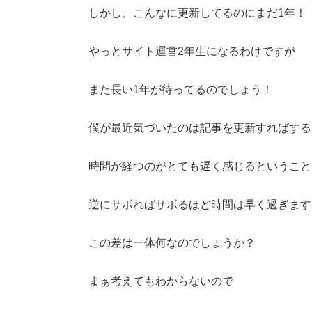
しかし、こんなに更新してるのにまだ1年！
やっとサイト運営2年生になるわけですが
また長い1年が待ってるのでしょう！
僕が最近気づいたのは記事を更新すればする
時間が経つのがとても遅く感じるということ
逆にサボればサボるほど時間は早く過ぎます
この差は一体何なのでしょうか？
まぁ考えてもわからないので