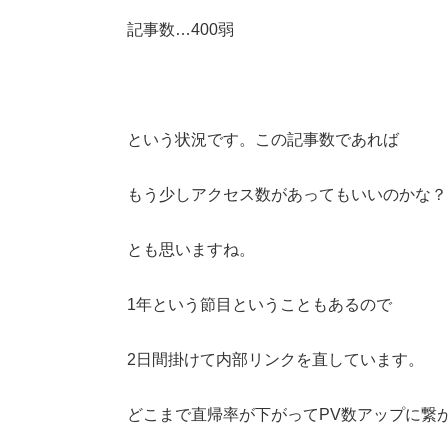
記事数…400弱
という状況です。この記事数であれば
もう少しアクセス数があってもいいのかな？
とも思いますね。
1年という節目ということもあるので
2日間掛けて内部リンクを直しています。
どこまで直帰率が下がってPV数アップに繋