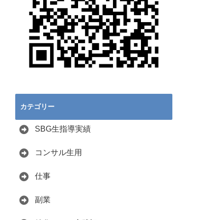
カテゴリー
SBG生指導実績
コンサル生用
仕事
副業