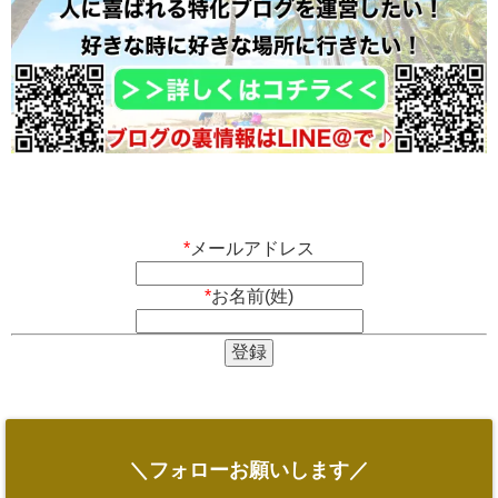
*
メールアドレス
*
お名前(姓)
＼フォローお願いします／