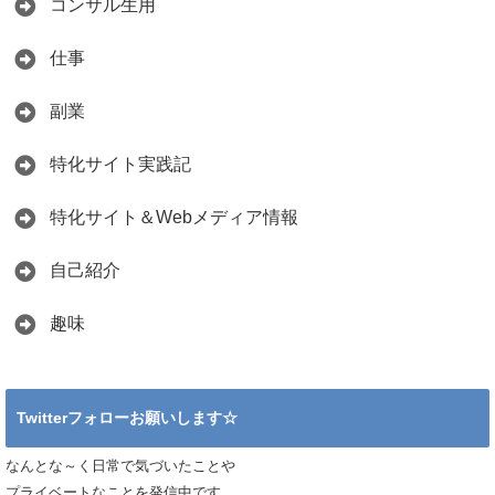
コンサル生用
仕事
副業
特化サイト実践記
特化サイト＆Webメディア情報
自己紹介
趣味
Twitterフォローお願いします☆
なんとな～く日常で気づいたことや
プライベートなことを発信中です。