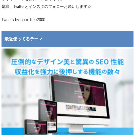
是非、Twitterとインスタのフォローお願いします☆
Tweets by goto_free2000
最近使ってるテーマ