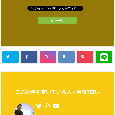
feedly
この記事を書いている人 -
WRITER
-