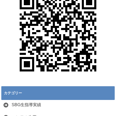
カテゴリー
SBG生指導実績