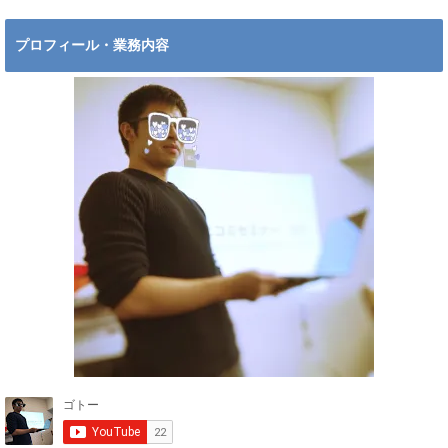
プロフィール・業務内容